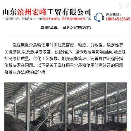
当前位置：
首页
>
新闻资讯
洗煤用重介质粉使用时需注意密度、粒度、分散性、稳定性等
关键参数,以及悬浮液浓度、设备维护、操作规范等影响因素,可通过
控制原料质量、优化工艺参数、加强设备管理、完善操作流程等措
施解决潜在问题。以下是关于洗煤用重介质粉使用时需注意的问题
及解决办法的详细分析: